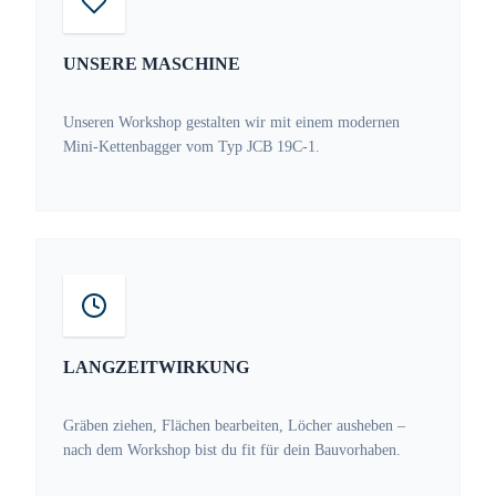
UNSERE MASCHINE
Unseren Workshop gestalten wir mit einem modernen
Mini-Kettenbagger vom Typ JCB 19C-1.
LANGZEITWIRKUNG
Gräben ziehen, Flächen bearbeiten, Löcher ausheben –
nach dem Workshop bist du fit für dein Bauvorhaben.