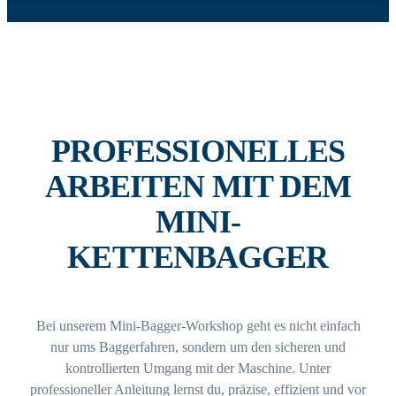
PROFESSIONELLES
ARBEITEN MIT DEM
MINI-
KETTENBAGGER
Bei unserem Mini-Bagger-Workshop geht es nicht einfach
nur ums Baggerfahren, sondern um den sicheren und
kontrollierten Umgang mit der Maschine. Unter
professioneller Anleitung lernst du, präzise, effizient und vor