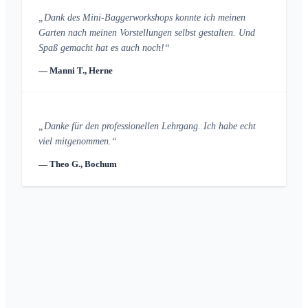
„Dank des Mini-Baggerworkshops konnte ich meinen
Garten nach meinen Vorstellungen selbst gestalten. Und
Spaß gemacht hat es auch noch!“
— Manni T., Herne
„Danke für den professionellen Lehrgang. Ich habe echt
viel mitgenommen.“
— Theo G., Bochum