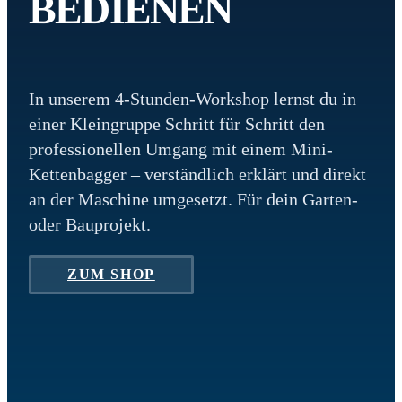
BEDIENEN
In unserem 4-Stunden-Workshop lernst du in
einer Kleingruppe Schritt für Schritt den
professionellen Umgang mit einem Mini-
Kettenbagger – verständlich erklärt und direkt
an der Maschine umgesetzt. Für dein Garten-
oder Bauprojekt.
ZUM SHOP