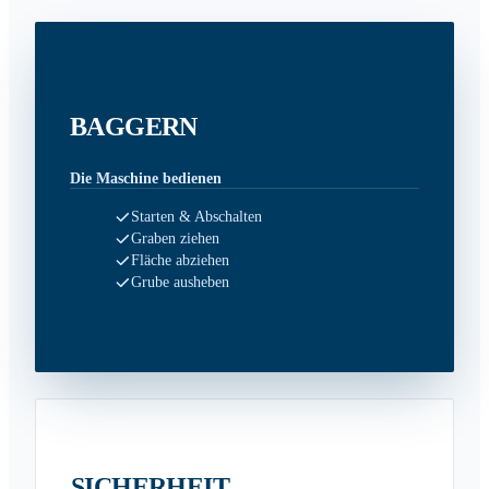
BAGGERN
Die Maschine bedienen
Starten & Abschalten
Graben ziehen
Fläche abziehen
Grube ausheben
SICHERHEIT