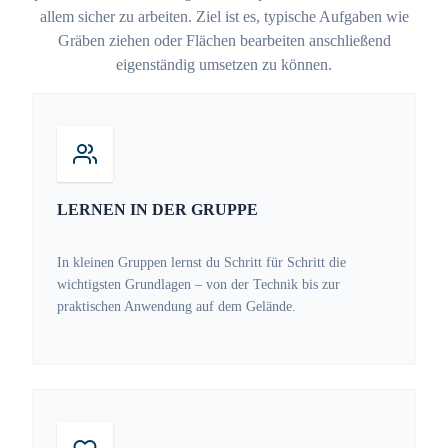
allem sicher zu arbeiten. Ziel ist es, typische Aufgaben wie
Gräben ziehen oder Flächen bearbeiten anschließend
eigenständig umsetzen zu können.
LERNEN IN DER GRUPPE
In kleinen Gruppen lernst du Schritt für Schritt die
wichtigsten Grundlagen – von der Technik bis zur
praktischen Anwendung auf dem Gelände.