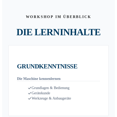
WORKSHOP IM ÜBERBLICK
DIE LERNINHALTE
GRUNDKENNTNISSE
Die Maschine kennenlernen
Grundlagen & Bedienung
Gerätekunde
Werkzeuge & Anbaugeräte