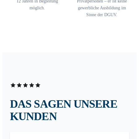
12 Jahren in Begleitung
Privatpersonen – er ist keine
möglich.
gewerbliche Ausbildung im
Sinne der DGUV.
DAS SAGEN UNSERE
KUNDEN