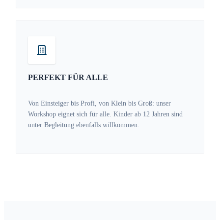
PERFEKT FÜR ALLE
Von Einsteiger bis Profi, von Klein bis Groß: unser
Workshop eignet sich für alle. Kinder ab 12 Jahren sind
unter Begleitung ebenfalls willkommen.