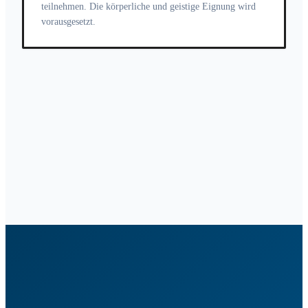
teilnehmen. Die körperliche und geistige Eignung wird
vorausgesetzt.