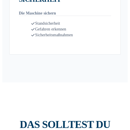
Die Maschine sichern
Standsicherheit
Gefahren erkennen
Sicherheitsmaßnahmen
DAS SOLLTEST DU