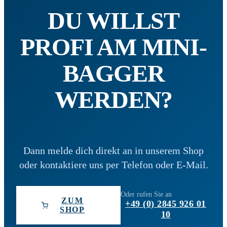
DU WILLST
PROFI AM MINI-
BAGGER
WERDEN?
Dann melde dich direkt an in unserem Shop
oder kontaktiere uns per Telefon oder E-Mail.
Oder rufen Sie an
ZUM
+49 (0) 2845 926 01
SHOP
10