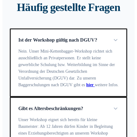
Häufig gestellte Fragen
Ist der Workshop gültig nach DGUV?
Nein. Unser Mini-Kettenbagger-Workshop richtet sich
ausschließlich an Privatpersonen. Er stellt keine
gewerbliche Schulung bzw. Weiterbildung im Sinne der
Verordnung der Deutschen Gesetzlichen
Unfallversicherung (DGUV) dar. Zu unseren
Baggerschulungen nach DGUV gibt es
hier
weitere Infos.
Gibt es Altersbeschränkungen?
Unser Workshop eignet sich bereits für kleine
Baumeister: Ab 12 Jahren dürfen Kinder in Begleitung
eines Erziehungsberechtigten an unserem Workshop